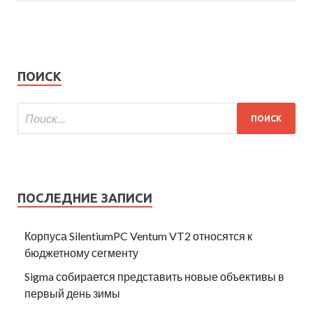
ПОИСК
ПОСЛЕДНИЕ ЗАПИСИ
Корпуса SilentiumPC Ventum VT2 относятся к
бюджетному сегменту
Sigma собирается представить новые объективы в
первый день зимы