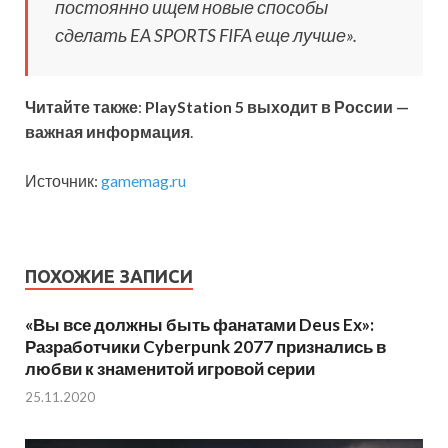
постоянно ищем новые способы
сделать EA SPORTS FIFA еще лучше».
Читайте также
:
PlayStation 5 выходит в России —
важная информация
.
Источник:
gamemag.ru
ПОХОЖИЕ ЗАПИСИ
«Вы все должны быть фанатами Deus Ex»:
Разработчики Cyberpunk 2077 признались в
любви к знаменитой игровой серии
25.11.2020