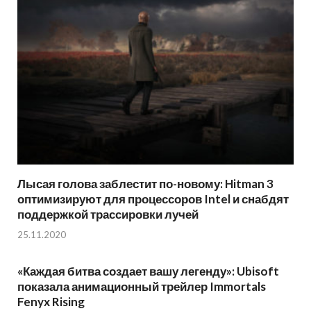
Лысая голова заблестит по-новому: Hitman 3
оптимизируют для процессоров Intel и снабдят
поддержкой трассировки лучей
25.11.2020
«Каждая битва создает вашу легенду»: Ubisoft
показала анимационный трейлер Immortals
Fenyx Rising