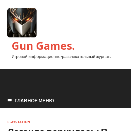
Gun Games.
Игровой информационно-развлекательный журнал.
ГЛАВНОЕ МЕНЮ
PLAYSTATION