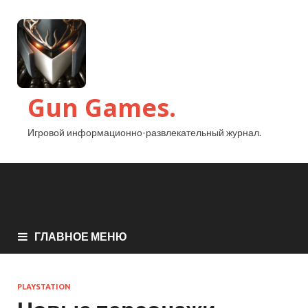
Gun Games.
Игровой информационно-развлекательный журнал.
ГЛАВНОЕ МЕНЮ
PLAYSTATION