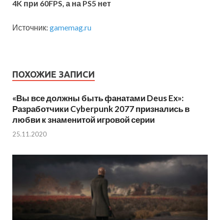
4K при 60FPS, а на PS5 нет
Источник:
gamemag.ru
ПОХОЖИЕ ЗАПИСИ
«Вы все должны быть фанатами Deus Ex»:
Разработчики Cyberpunk 2077 признались в
любви к знаменитой игровой серии
25.11.2020