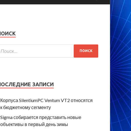
ПОИСК
ПОСЛЕДНИЕ ЗАПИСИ
Корпуса SilentiumPC Ventum VT2 относятся
к бюджетному сегменту
Sigma собирается представить новые
объективы в первый день зимы