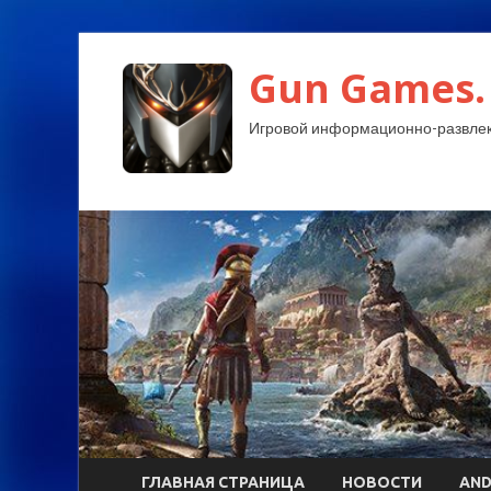
Gun Games.
Игровой информационно-развлек
ГЛАВНАЯ СТРАНИЦА
НОВОСТИ
AND