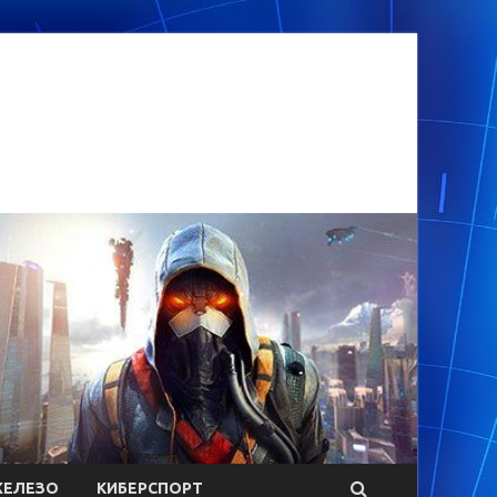
ЕЛЕЗО
КИБЕРСПОРТ