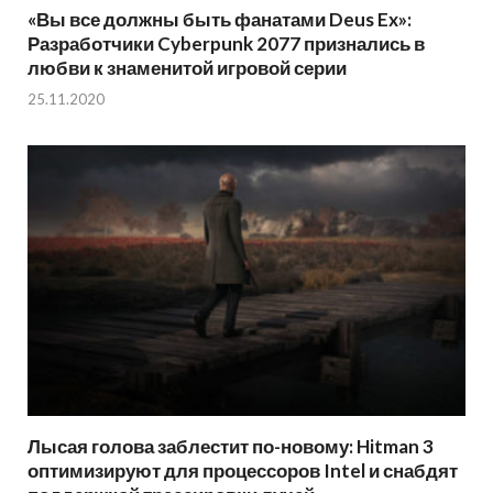
«Вы все должны быть фанатами Deus Ex»:
Разработчики Cyberpunk 2077 признались в
любви к знаменитой игровой серии
25.11.2020
Лысая голова заблестит по-новому: Hitman 3
оптимизируют для процессоров Intel и снабдят