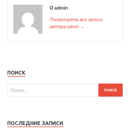
О admin
Посмотреть все записи
автора admin →
ПОИСК
ПОСЛЕДНИЕ ЗАПИСИ