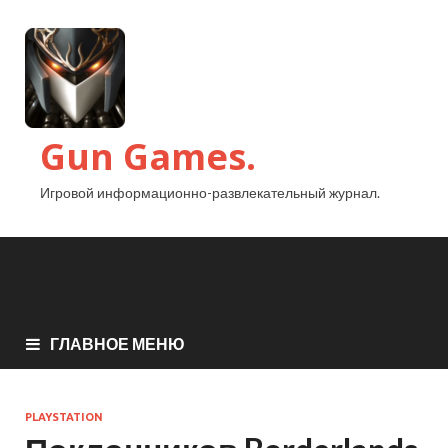
Gun Games.
Игровой информационно-развлекательный журнал.
ГЛАВНОЕ МЕНЮ
PLAYSTATION