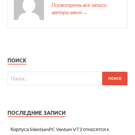
Посмотреть все записи
автора admin →
ПОИСК
ПОСЛЕДНИЕ ЗАПИСИ
Корпуса SilentiumPC Ventum VT2 относятся к