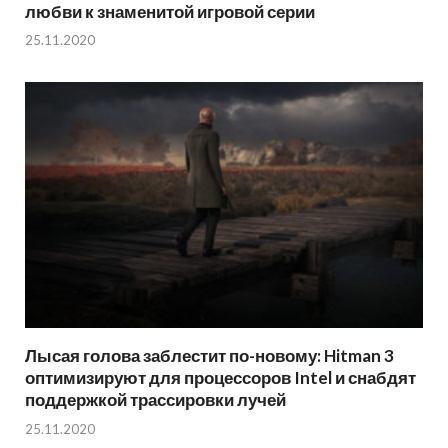
любви к знаменитой игровой серии
25.11.2020
Лысая голова заблестит по-новому: Hitman 3
оптимизируют для процессоров Intel и снабдят
поддержкой трассировки лучей
25.11.2020