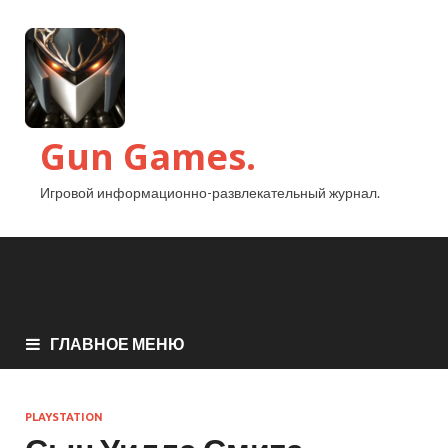
Gun Games.
Игровой информационно-развлекательный журнал.
ГЛАВНОЕ МЕНЮ
PLAYSTATION