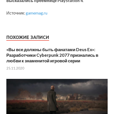
высказались преемнице PlayStation 4
.
Источник:
gamemag.ru
ПОХОЖИЕ ЗАПИСИ
«Вы все должны быть фанатами Deus Ex»:
Разработчики Cyberpunk 2077 признались в
любви к знаменитой игровой серии
25.11.2020