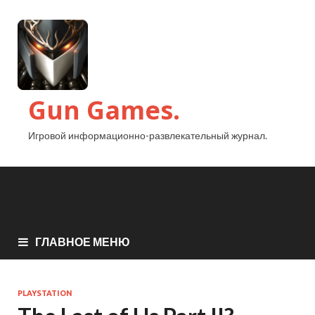
Gun Games.
Игровой информационно-развлекательный журнал.
ГЛАВНОЕ МЕНЮ
PLAYSTATION