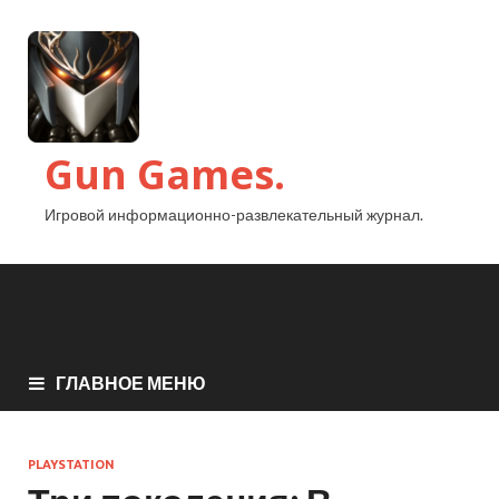
Gun Games.
Игровой информационно-развлекательный журнал.
ГЛАВНОЕ МЕНЮ
PLAYSTATION