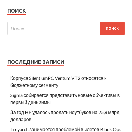
ПОИСК
ПОСЛЕДНИЕ ЗАПИСИ
Корпуса SilentiumPC Ventum VT2 относятся к
бюджетному сегменту
Sigma собирается представить новые объективы в
первый день зимы
За год HP удалось продать ноутбуков на 25,8 млрд
долларов
Treyarch занимается проблемой вылетов Black Ops