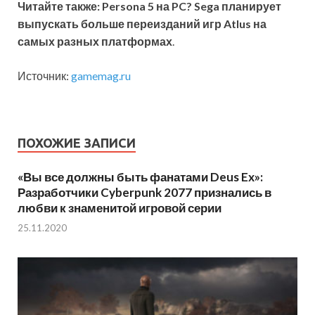
Читайте также: Persona 5 на PC? Sega планирует
выпускать больше переизданий игр Atlus на
самых разных платформах
.
Источник:
gamemag.ru
ПОХОЖИЕ ЗАПИСИ
«Вы все должны быть фанатами Deus Ex»:
Разработчики Cyberpunk 2077 признались в
любви к знаменитой игровой серии
25.11.2020