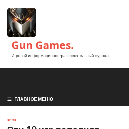
Gun Games.
Игровой информационно-развлекательный журнал.
ГЛАВНОЕ МЕНЮ
XBOX