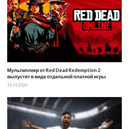
Мультиплеер от Red Dead Redemption 2
выпустят в виде отдельной платной игры
25.11.2020