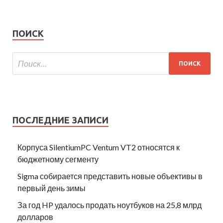
ПОИСК
ПОСЛЕДНИЕ ЗАПИСИ
Корпуса SilentiumPC Ventum VT2 относятся к
бюджетному сегменту
Sigma собирается представить новые объективы в
первый день зимы
За год HP удалось продать ноутбуков на 25,8 млрд
долларов