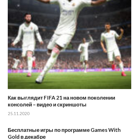
Как выглядит FIFA 21 на новом поколении
консолей – видео и скриншоты
25.11.2020
Бесплатные игры по программе Games With
Gold в декабре