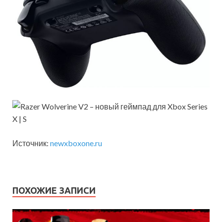
Источник:
newxboxone.ru
ПОХОЖИЕ ЗАПИСИ