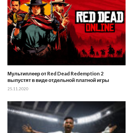
Мультиплеер от Red Dead Redemption 2
выпустят в виде отдельной платной игры
25.11.2020