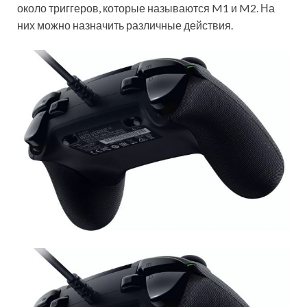
около триггеров, которые называются M1 и M2. На
них можно назначить различные действия.