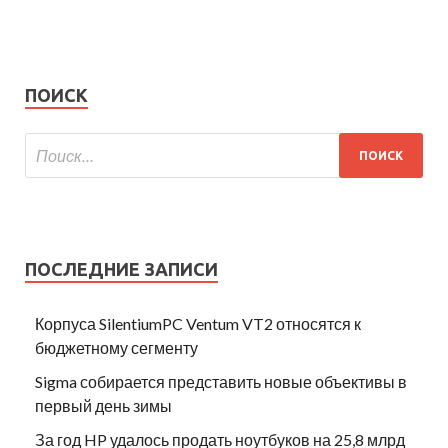
ПОИСК
ПОСЛЕДНИЕ ЗАПИСИ
Корпуса SilentiumPC Ventum VT2 относятся к
бюджетному сегменту
Sigma собирается представить новые объективы в
первый день зимы
За год HP удалось продать ноутбуков на 25,8 млрд