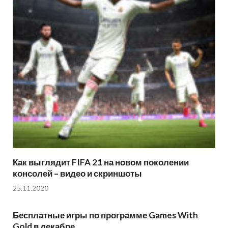
Как выглядит FIFA 21 на новом поколении
консолей – видео и скриншоты
25.11.2020
Бесплатные игры по программе Games With
Gold в декабре