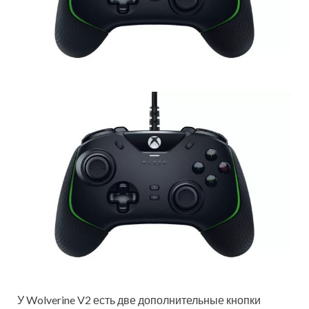
У Wolverine V2 есть две дополнительные кнопки