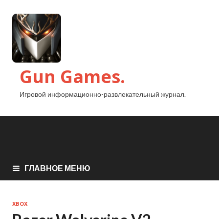
Gun Games.
Игровой информационно-развлекательный журнал.
ГЛАВНОЕ МЕНЮ
XBOX