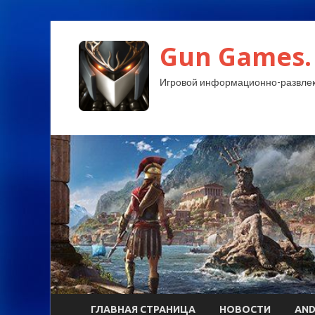
Gun Games.
Игровой информационно-развлек
ГЛАВНАЯ СТРАНИЦА
НОВОСТИ
AND