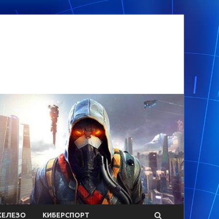
ЕЛЕЗО
КИБЕРСПОРТ