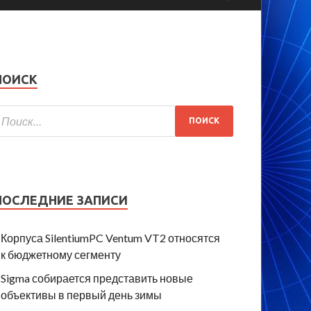
ПОИСК
ПОСЛЕДНИЕ ЗАПИСИ
Корпуса SilentiumPC Ventum VT2 относятся
к бюджетному сегменту
Sigma собирается представить новые
объективы в первый день зимы