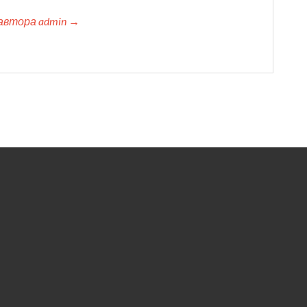
автора admin →