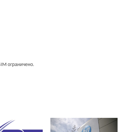
SIM ограничено.