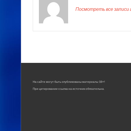
Посмотреть все записи 
На сайте могут быть опубликованы материалы 18+!
При цитировании ссылка на источник обязательна.