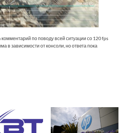
 комментарий по поводу всей ситуации со 120 fps
а в зависимости от консоли, но ответа пока