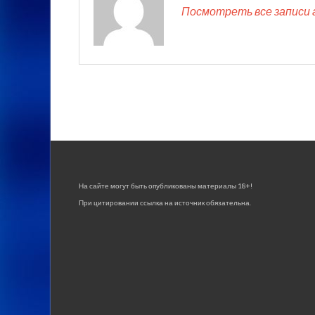
Посмотреть все записи 
На сайте могут быть опубликованы материалы 18+!
При цитировании ссылка на источник обязательна.