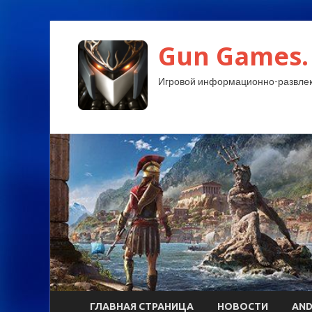
Gun Games.
Игровой информационно-развлек
ГЛАВНАЯ СТРАНИЦА
НОВОСТИ
AND