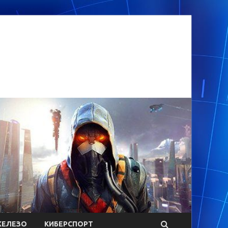
ЕЛЕЗО
КИБЕРСПОРТ