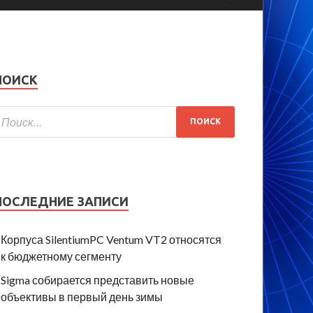
ПОИСК
ПОСЛЕДНИЕ ЗАПИСИ
Корпуса SilentiumPC Ventum VT2 относятся
к бюджетному сегменту
Sigma собирается представить новые
объективы в первый день зимы