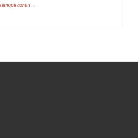
автора admin →