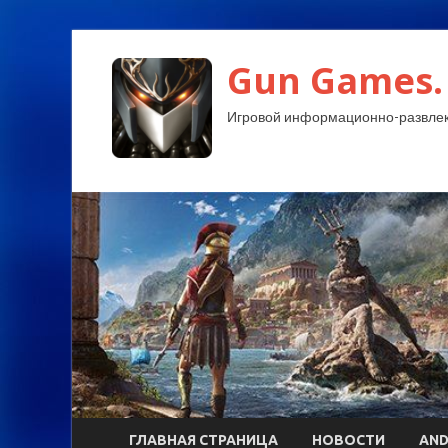
Gun Games.
Игровой информационно-развлек
ГЛАВНАЯ СТРАНИЦА
НОВОСТИ
AND