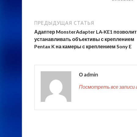
ПРЕДЫДУЩАЯ СТАТЬЯ
Адаптер MonsterAdapter LA-KE1 позволит
устанавливать объективы с креплением
Pentax K на камеры с креплением Sony E
О admin
Посмотреть все записи 