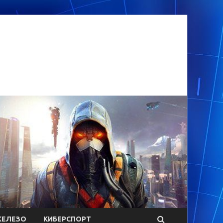
ЕЛЕЗО
КИБЕРСПОРТ