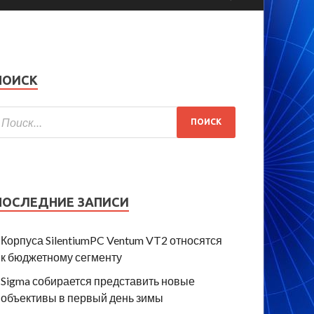
ПОИСК
ПОСЛЕДНИЕ ЗАПИСИ
Корпуса SilentiumPC Ventum VT2 относятся
к бюджетному сегменту
Sigma собирается представить новые
объективы в первый день зимы