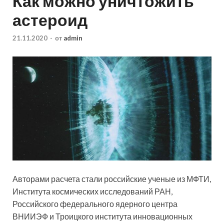
Как можно уничтожить
астероид
21.11.2020
-
от
admin
Авторами расчета стали российские ученые из МФТИ,
Института космических исследований РАН,
Российского федерального ядерного центра
ВНИИЭФ и Троицкого института инновационных