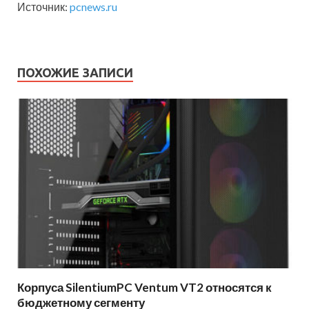
Источник:
pcnews.ru
ПОХОЖИЕ ЗАПИСИ
Корпуса SilentiumPC Ventum VT2 относятся к
бюджетному сегменту