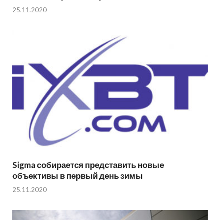
25.11.2020
Sigma собирается представить новые
объективы в первый день зимы
25.11.2020