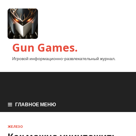
Gun Games.
Игровой информационно-развлекательный журнал.
ГЛАВНОЕ МЕНЮ
ЖЕЛЕЗО