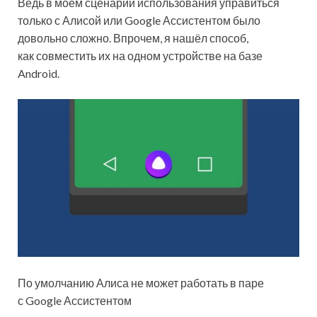
Ведь в моём сценарии использования управиться
только с Алисой или Google Ассистентом было
довольно сложно. Впрочем, я нашёл способ,
как совместить их на одном устройстве на базе
Android.
По умолчанию Алиса не может работать в паре
с Google Ассистентом