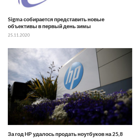
Sigma собирается представить новые
объективы в первый день зимы
25.11.2020
За год HP удалось продать ноутбуков на 25,8