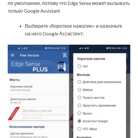
по умолчанию, потому что Edge Sense может вызывать
только Google Assistant
Выберите «Короткое нажатие» и назначьте
на него Google Ассистент;