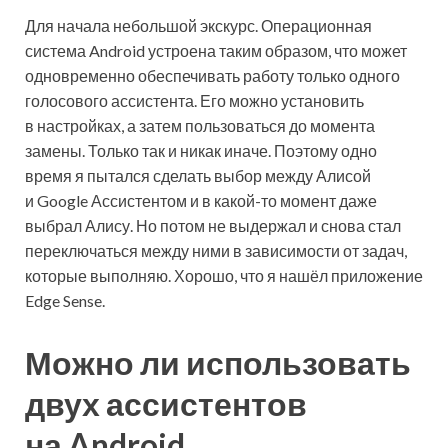
Для начала небольшой экскурс. Операционная
система Android устроена таким образом, что может
одновременно обеспечивать работу только одного
голосового ассистента. Его можно установить
в настройках, а затем пользоваться до момента
замены. Только так и никак иначе. Поэтому одно
время я пытался сделать выбор между Алисой
и Google Ассистентом и в какой-то момент даже
выбрал Алису. Но потом не выдержал и снова стал
переключаться между ними в зависимости от задач,
которые выполняю. Хорошо, что я нашёл приложение
Edge Sense.
Можно ли использовать
двух ассистентов
на Android