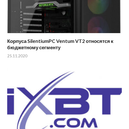
Корпуса SilentiumPC Ventum VT2 относятся к
бюджетному сегменту
25.11.2020