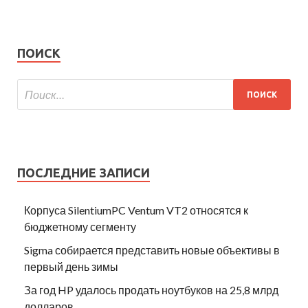
ПОИСК
ПОСЛЕДНИЕ ЗАПИСИ
Корпуса SilentiumPC Ventum VT2 относятся к
бюджетному сегменту
Sigma собирается представить новые объективы в
первый день зимы
За год HP удалось продать ноутбуков на 25,8 млрд
долларов