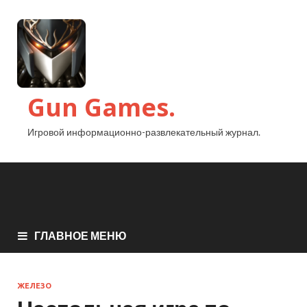
Gun Games.
Игровой информационно-развлекательный журнал.
ГЛАВНОЕ МЕНЮ
ЖЕЛЕЗО