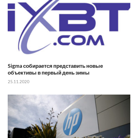
Sigma собирается представить новые
объективы в первый день зимы
25.11.2020