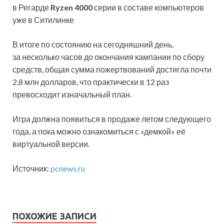
в Регарде
Ryzen 4000
серии в составе компьютеров
уже в Ситилинке
В итоге по состоянию на сегодняшний день,
за несколько часов до окончания кампании по сбору
средств, общая сумма пожертвований достигла почти
2,8 млн долларов, что практически в 12 раз
превосходит изначальный план.
Игра должна появиться в продаже летом следующего
года, а пока можно ознакомиться с «демкой» её
виртуальной версии.
Источник:
pcnews.ru
ПОХОЖИЕ ЗАПИСИ