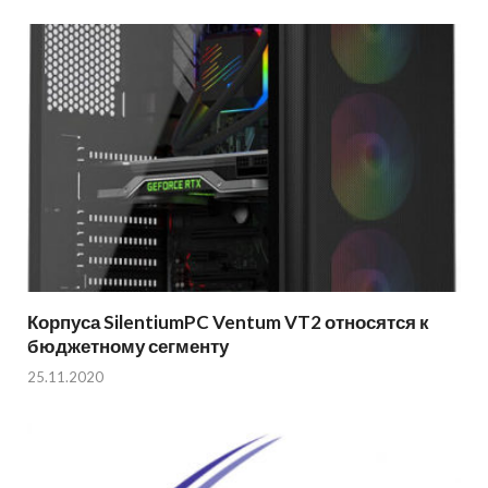
Корпуса SilentiumPC Ventum VT2 относятся к
бюджетному сегменту
25.11.2020