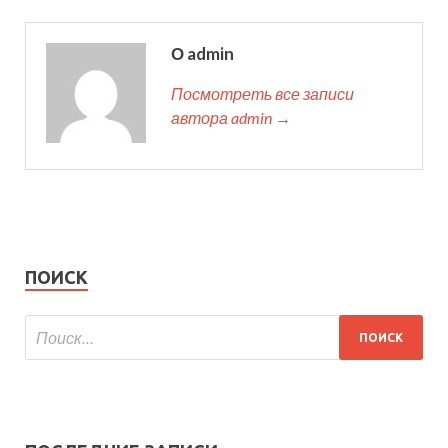
О admin
Посмотреть все записи
автора admin →
ПОИСК