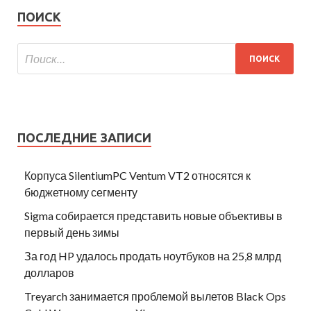
ПОИСК
ПОСЛЕДНИЕ ЗАПИСИ
Корпуса SilentiumPC Ventum VT2 относятся к
бюджетному сегменту
Sigma собирается представить новые объективы в
первый день зимы
За год HP удалось продать ноутбуков на 25,8 млрд
долларов
Treyarch занимается проблемой вылетов Black Ops