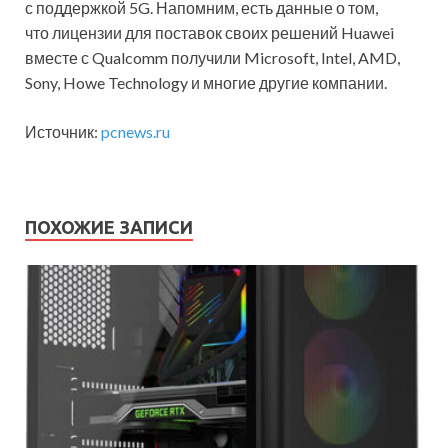
с поддержкой 5G. Напомним, есть данные о том,
что лицензии для поставок своих решений Huawei
вместе с Qualcomm получили Microsoft, Intel, AMD,
Sony, Howe Technology и многие другие компании.
Источник:
pcnews.ru
ПОХОЖИЕ ЗАПИСИ