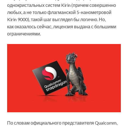
однокристальных систем Kirin
(причем совершенно
любых, а не только флагманской 5-нанометровой
Kirin 9000), такой шаг выглядел бы логично. Но,
как оказалось сейчас, лицензия выдана с большими
ограничениями.
По словам официального представителя Qualcomm,