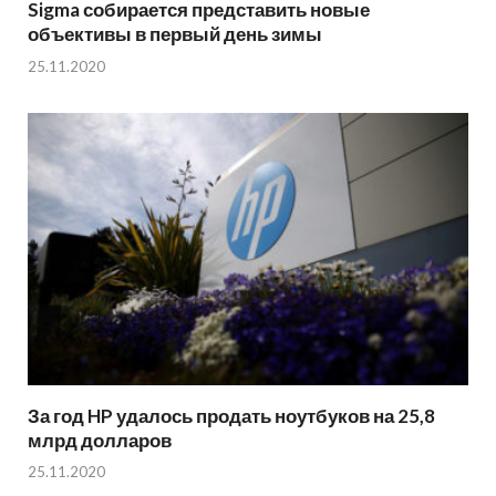
Sigma собирается представить новые
объективы в первый день зимы
25.11.2020
За год HP удалось продать ноутбуков на 25,8
млрд долларов
25.11.2020