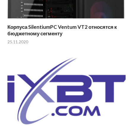
Корпуса SilentiumPC Ventum VT2 относятся к
бюджетному сегменту
25.11.2020