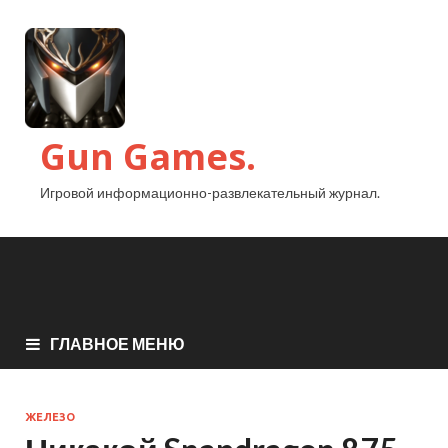
Gun Games.
Игровой информационно-развлекательный журнал.
ГЛАВНОЕ МЕНЮ
ЖЕЛЕЗО