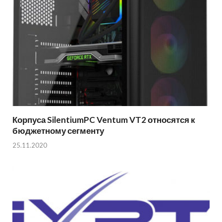
Корпуса SilentiumPC Ventum VT2 относятся к
бюджетному сегменту
25.11.2020