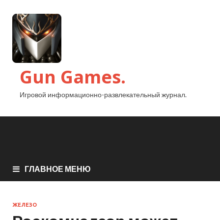
Gun Games.
Игровой информационно-развлекательный журнал.
ГЛАВНОЕ МЕНЮ
ЖЕЛЕЗО