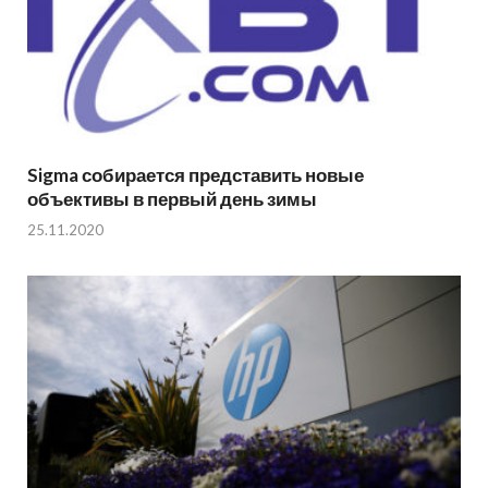
Sigma собирается представить новые
объективы в первый день зимы
25.11.2020