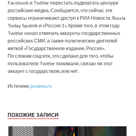
Facebook и Twitter перестать подвергать цензуре
российские медиа. Сообщается, что сейчас эти
сервисы ограничивают доступ к РИА Новости, Russia
Today, Sputnik и «Россия 1». Кроме того, в этом году
Twitter начал отмечать аккаунты государственных
российских СМИ, а также политических деятелей
меткой «Государственное издание, Россия».
По словам соцсети, это сделано для того, чтобы
пользователи Twitter понимали, связан ли этот
аккаунт с государством, или нет.
Источник:
pcnews.ru
ПОХОЖИЕ ЗАПИСИ