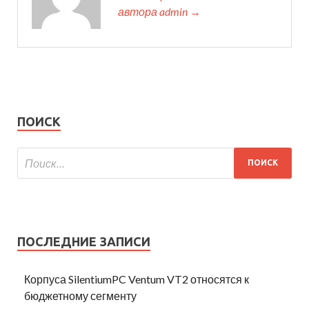
автора admin →
ПОИСК
ПОСЛЕДНИЕ ЗАПИСИ
Корпуса SilentiumPC Ventum VT2 относятся к
бюджетному сегменту