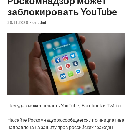
Роскомнадзор может
заблокировать YouTube
20.11.2020
-
от
admin
Под удар может попасть YouTube, Facebook и Twitter
На сайте Роскомнадзора сообщается, что инициатива
направлена на защиту прав российских граждан