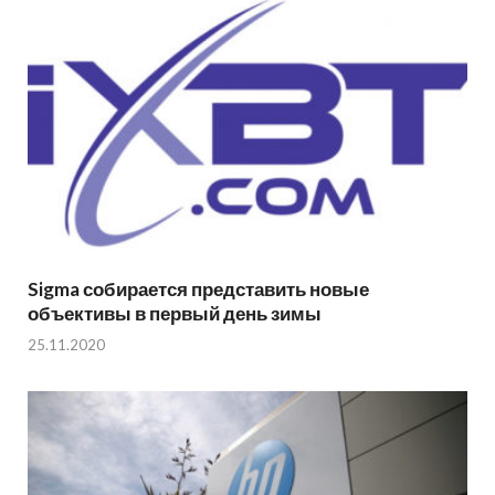
Sigma собирается представить новые
объективы в первый день зимы
25.11.2020