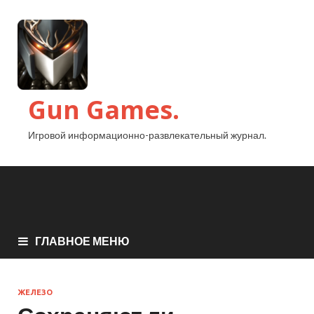
Gun Games.
Игровой информационно-развлекательный журнал.
ГЛАВНОЕ МЕНЮ
ЖЕЛЕЗО