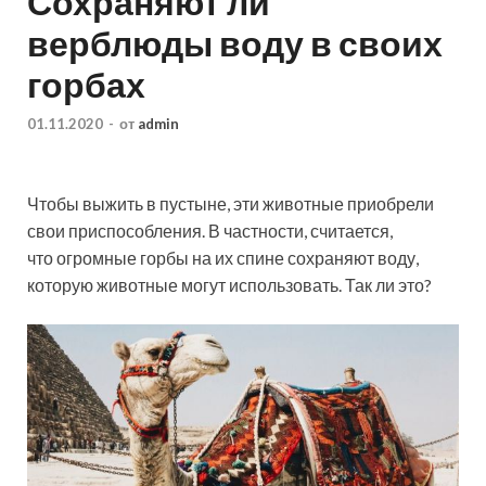
Сохраняют ли
верблюды воду в своих
горбах
01.11.2020
-
от
admin
Чтобы выжить в пустыне, эти животные приобрели
свои приспособления. В частности, считается,
что огромные горбы на их спине сохраняют воду,
которую животные могут использовать. Так ли это?