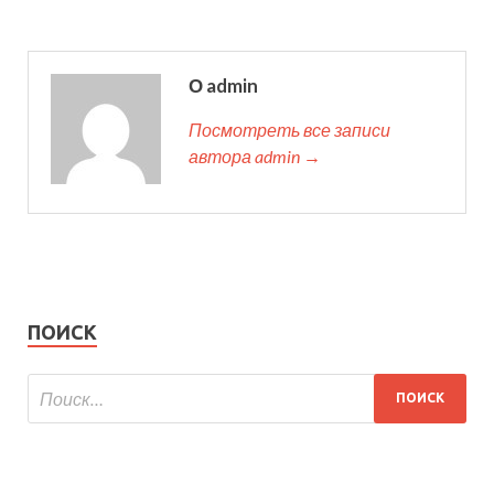
О admin
Посмотреть все записи
автора admin →
ПОИСК