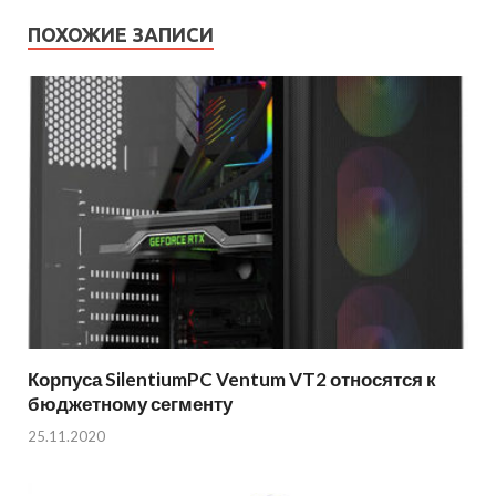
ПОХОЖИЕ ЗАПИСИ
Корпуса SilentiumPC Ventum VT2 относятся к
бюджетному сегменту
25.11.2020