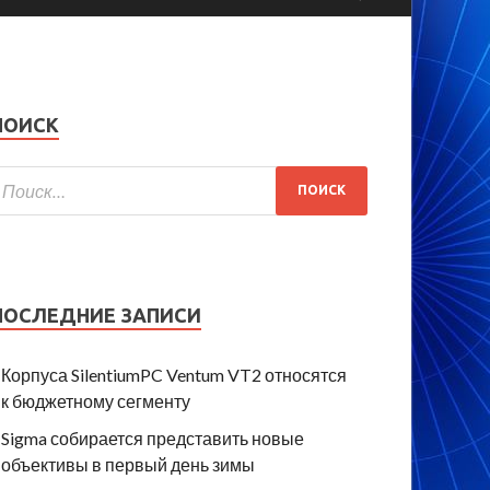
ПОИСК
ПОСЛЕДНИЕ ЗАПИСИ
Корпуса SilentiumPC Ventum VT2 относятся
к бюджетному сегменту
Sigma собирается представить новые
объективы в первый день зимы