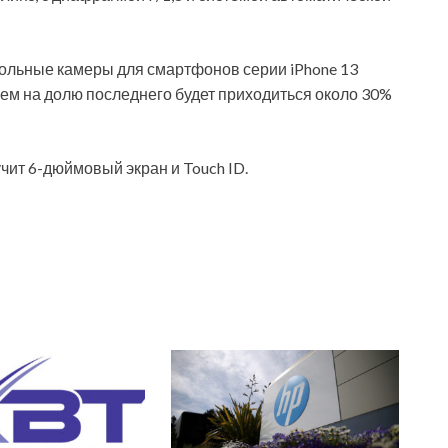
гольные камеры для смартфонов серии iPhone 13
ичем на долю последнего будет приходиться около 30%
учит 6-дюймовый экран и Touch ID.