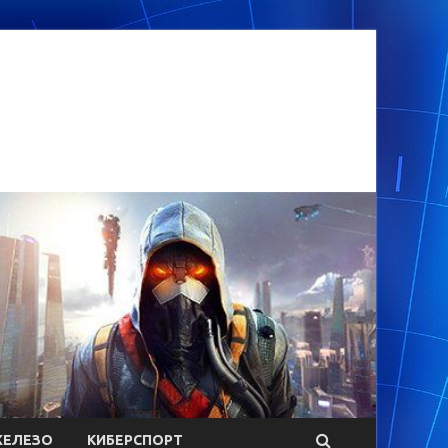
ЕЛЕЗО
КИБЕРСПОРТ