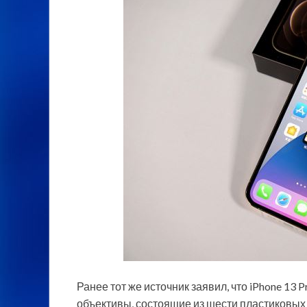
Ранее тот же источник заявил, что iPhone 13
объективы, состоящие из шести пластиковых 