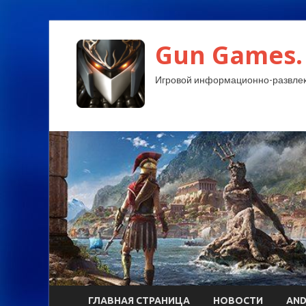
Gun Games.
Игровой информационно-развлек
ГЛАВНАЯ СТРАНИЦА
НОВОСТИ
AND