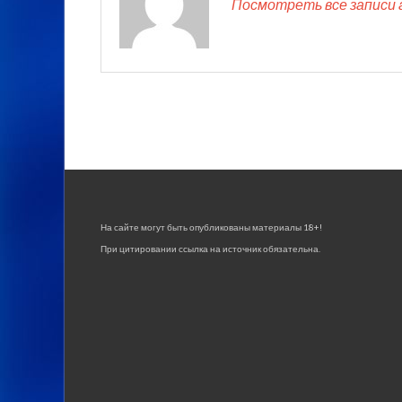
Посмотреть все записи 
На сайте могут быть опубликованы материалы 18+!
При цитировании ссылка на источник обязательна.