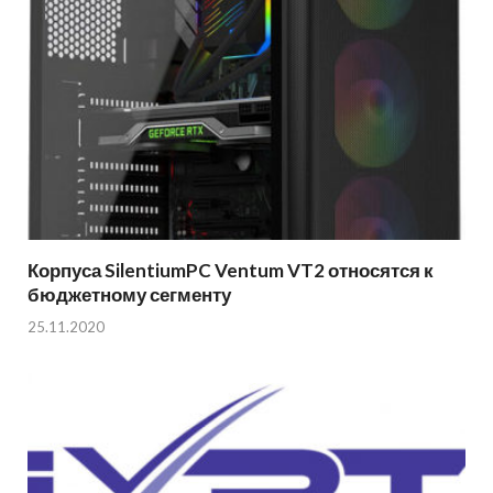
Корпуса SilentiumPC Ventum VT2 относятся к
бюджетному сегменту
25.11.2020