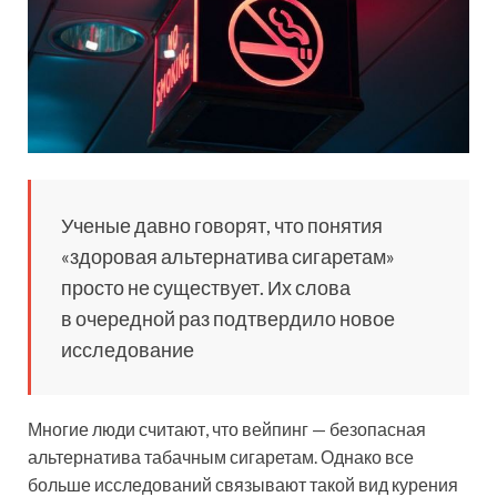
Ученые давно говорят, что понятия
«здоровая альтернатива сигаретам»
просто не существует. Их слова
в очередной раз подтвердило новое
исследование
Многие люди считают, что вейпинг — безопасная
альтернатива табачным сигаретам. Однако все
больше исследований связывают такой вид курения