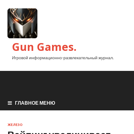
Gun Games.
Игровой информационно-развлекательный журнал.
ГЛАВНОЕ МЕНЮ
ЖЕЛЕЗО