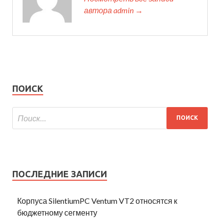
автора admin →
ПОИСК
ПОСЛЕДНИЕ ЗАПИСИ
Корпуса SilentiumPC Ventum VT2 относятся к
бюджетному сегменту