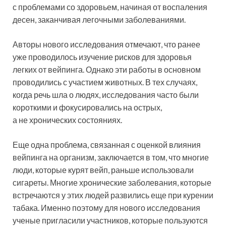
с проблемами со здоровьем, начиная от воспаления
десен, заканчивая легочными заболеваниями.
Авторы нового исследования отмечают, что ранее
уже проводилось изучение рисков для здоровья
легких от вейпинга. Однако эти работы в основном
проводились с участием животных. В тех случаях,
когда речь шла о людях, исследования часто были
короткими и фокусировались на острых,
а не хронических состояниях.
Еще одна проблема, связанная с оценкой влияния
вейпинга на организм, заключается в том, что многие
люди, которые курят вейп, раньше использовали
сигареты. Многие хронические заболевания, которые
встречаются у этих людей развились еще при курении
табака. Именно поэтому для нового исследования
ученые пригласили участников, которые пользуются