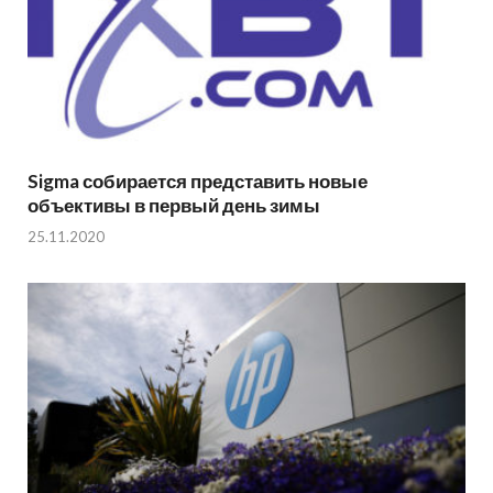
Sigma собирается представить новые
объективы в первый день зимы
25.11.2020