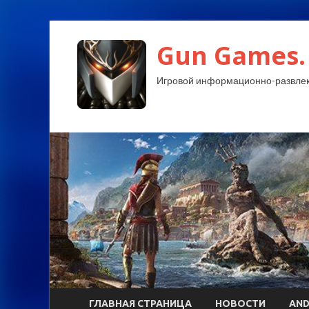
Gun Games.
Игровой информационно-развлек
ГЛАВНАЯ СТРАНИЦА
НОВОСТИ
AND