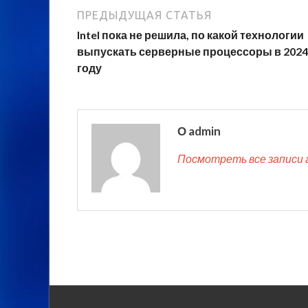
ПРЕДЫДУЩАЯ СТАТЬЯ
Intel пока не решила, по какой технологии
выпускать серверные процессоры в 2024
году
О admin
Посмотреть все записи 