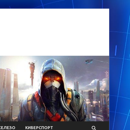
ЕЛЕЗО
КИБЕРСПОРТ