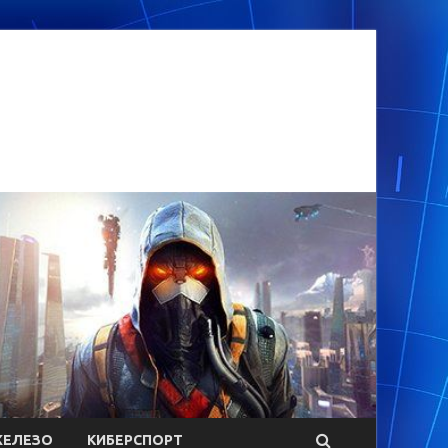
ЕЛЕЗО
КИБЕРСПОРТ