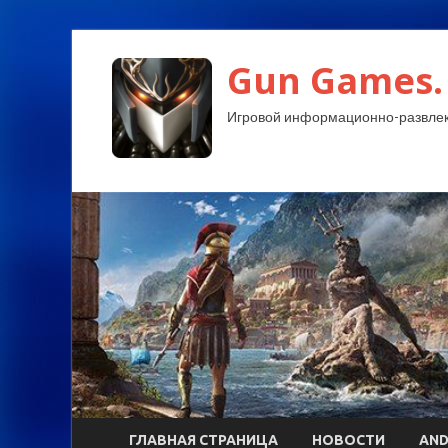
Gun Games.
Игровой информационно-развлек
ГЛАВНАЯ СТРАНИЦА
НОВОСТИ
AND