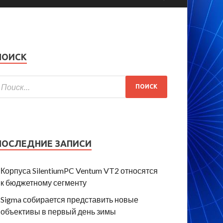
ПОИСК
ПОСЛЕДНИЕ ЗАПИСИ
Корпуса SilentiumPC Ventum VT2 относятся
к бюджетному сегменту
Sigma собирается представить новые
объективы в первый день зимы