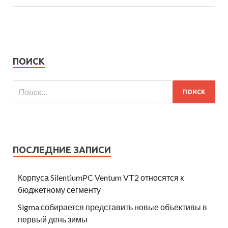
ПОИСК
ПОСЛЕДНИЕ ЗАПИСИ
Корпуса SilentiumPC Ventum VT2 относятся к
бюджетному сегменту
Sigma собирается представить новые объективы в
первый день зимы