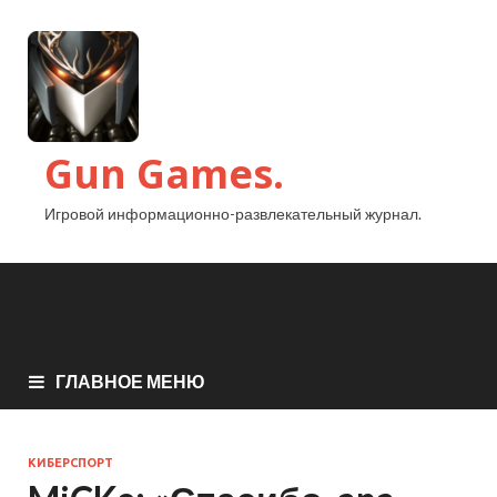
Gun Games.
Игровой информационно-развлекательный журнал.
ГЛАВНОЕ МЕНЮ
КИБЕРСПОРТ