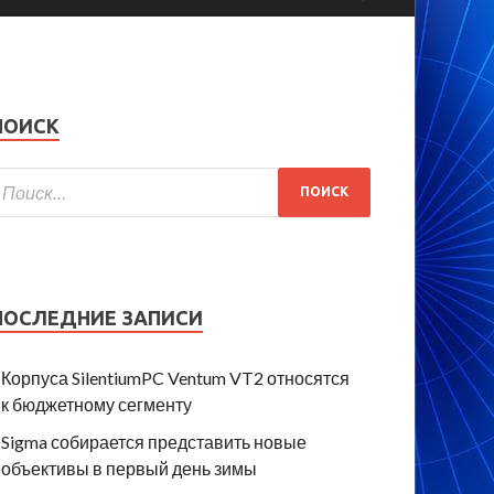
ПОИСК
ПОСЛЕДНИЕ ЗАПИСИ
Корпуса SilentiumPC Ventum VT2 относятся
к бюджетному сегменту
Sigma собирается представить новые
объективы в первый день зимы