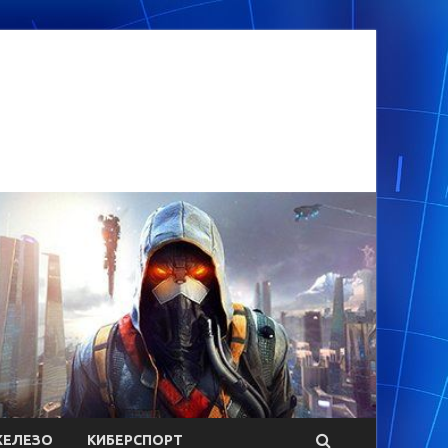
ЕЛЕЗО
КИБЕРСПОРТ