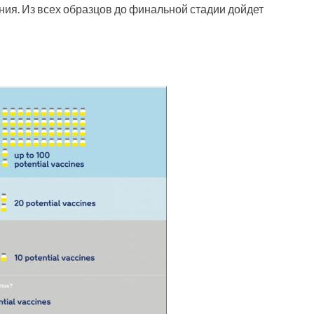
ия. Из всех образцов до финальной стадии дойдет