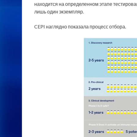
находится на определенном этапе тестирован
лишь один экземпляр.
CEPI наглядно показала процесс отбора.