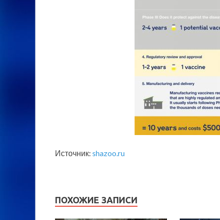
Источник:
shazoo.ru
ПОХОЖИЕ ЗАПИСИ