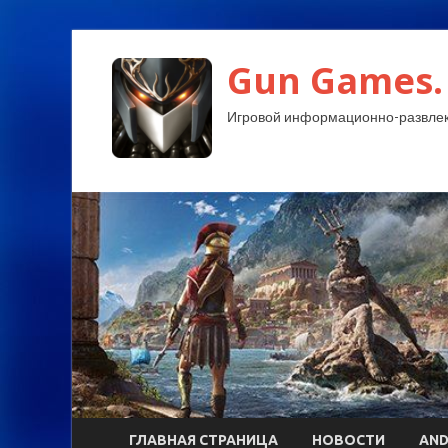
Gun Games.
Игровой информационно-развлек
ГЛАВНАЯ СТРАНИЦА
НОВОСТИ
AND