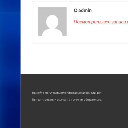
О admin
Посмотреть все записи 
На сайте могут быть опубликованы материалы 18+!
При цитировании ссылка на источник обязательна.