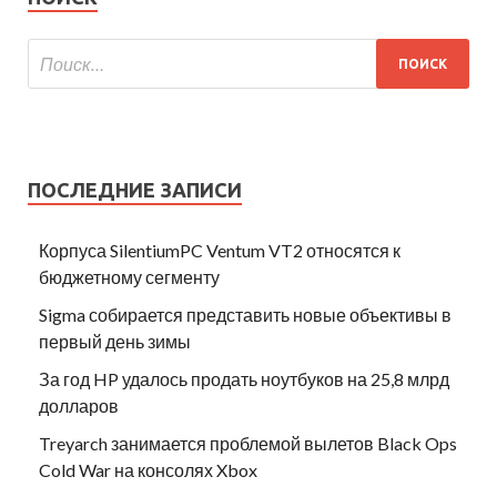
ПОСЛЕДНИЕ ЗАПИСИ
Корпуса SilentiumPC Ventum VT2 относятся к
бюджетному сегменту
Sigma собирается представить новые объективы в
первый день зимы
За год HP удалось продать ноутбуков на 25,8 млрд
долларов
Treyarch занимается проблемой вылетов Black Ops
Cold War на консолях Xbox