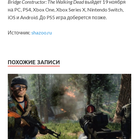
Bridge Constructor: The Walking Dead
выйдет 19 ноября
на PC, PS4, Xbox One, Xbox Series X, Nintendo Switch,
iOS и Android. До PS5 игра доберется позже.
Источник:
shazoo.ru
ПОХОЖИЕ ЗАПИСИ