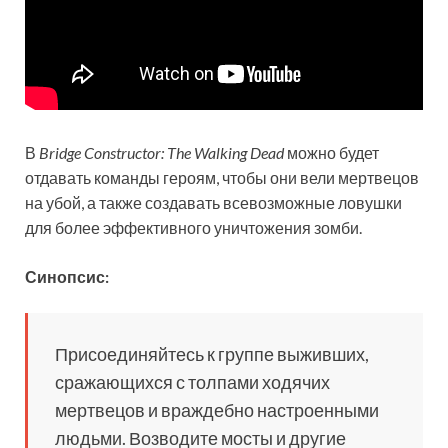
В
Bridge Constructor: The Walking Dead
можно будет
отдавать команды героям, чтобы они вели мертвецов
на убой, а также создавать всевозможные ловушки
для более эффективного уничтожения зомби.
Синопсис:
Присоединяйтесь к группе выживших,
сражающихся с толпами ходячих
мертвецов и враждебно настроенными
людьми. Возводите мосты и другие