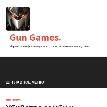
Gun Games.
Игровой информационно-развлекательный журнал.
ГЛАВНОЕ МЕНЮ
NINTENDO