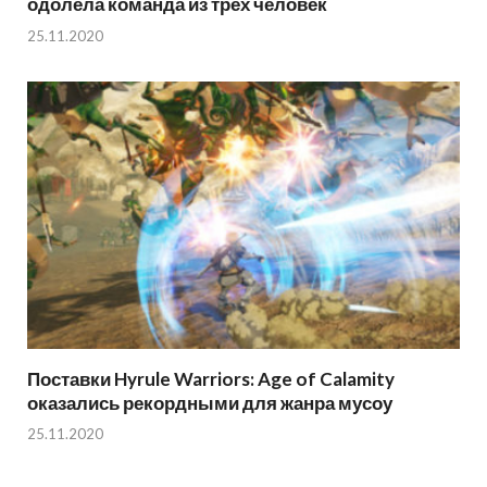
одолела команда из трех человек
25.11.2020
Поставки Hyrule Warriors: Age of Calamity
оказались рекордными для жанра мусоу
25.11.2020