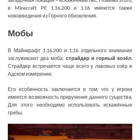
в Minecraft PE 1.16.200 и 1.16 имеются также
нововведения из Горного обновления.
Мобы
В Майнкрафт 1.16.200 и 1.16 отдельного внимания
заслуживают два моба:
страйдер и горный козёл
.
Страйдер встречается чаще всего у лавовых озёр в
Адском измерении.
Его особенность заключается в том, что у игрока
имеется возможность приручения данного существа.
Для этого необходимо использовать искажённые
грибы.