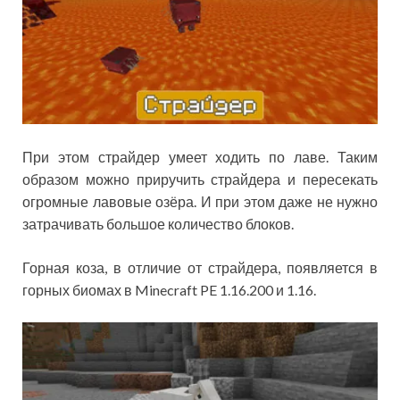
При этом страйдер умеет ходить по лаве. Таким
образом можно приручить страйдера и пересекать
огромные лавовые озёра. И при этом даже не нужно
затрачивать большое количество блоков.
Горная коза, в отличие от страйдера, появляется в
горных биомах в Minecraft PE 1.16.200 и 1.16.