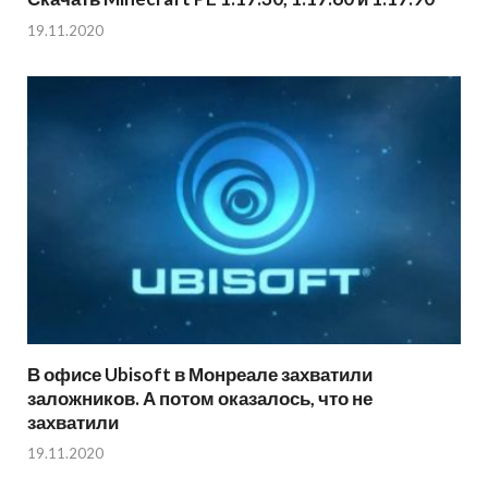
19.11.2020
В офисе Ubisoft в Монреале захватили
заложников. А потом оказалось, что не
захватили
19.11.2020