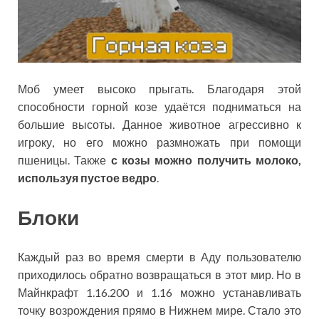
Моб умеет высоко прыгать. Благодаря этой
способности горной козе удаётся подниматься на
большие высоты. Данное животное агрессивно к
игроку, но его можно размножать при помощи
пшеницы. Также
с козы можно получить молоко,
используя пустое ведро
.
Блоки
Каждый раз во время смерти в Аду пользователю
приходилось обратно возвращаться в этот мир. Но в
Майнкрафт 1.16.200 и 1.16 можно устанавливать
точку возрождения прямо в Нижнем мире. Стало это