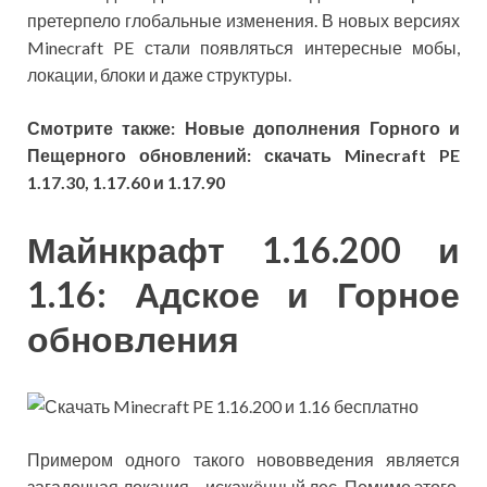
претерпело глобальные изменения. В новых версиях
Minecraft PE стали появляться интересные мобы,
локации, блоки и даже структуры.
Смотрите также: Новые дополнения Горного и
Пещерного обновлений: скачать Minecraft PE
1.17.30, 1.17.60 и 1.17.90
Майнкрафт 1.16.200 и
1.16: Адское и Горное
обновления
Примером одного такого нововведения является
загадочная локация – искажённый лес. Помимо этого,