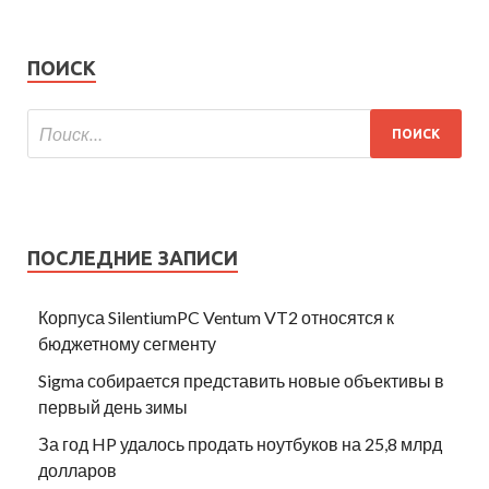
ПОИСК
ПОСЛЕДНИЕ ЗАПИСИ
Корпуса SilentiumPC Ventum VT2 относятся к
бюджетному сегменту
Sigma собирается представить новые объективы в
первый день зимы
За год HP удалось продать ноутбуков на 25,8 млрд
долларов