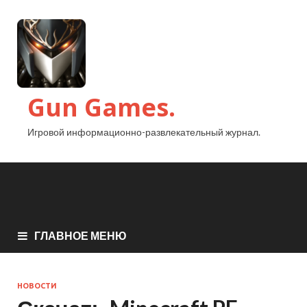
Gun Games.
Игровой информационно-развлекательный журнал.
ГЛАВНОЕ МЕНЮ
НОВОСТИ