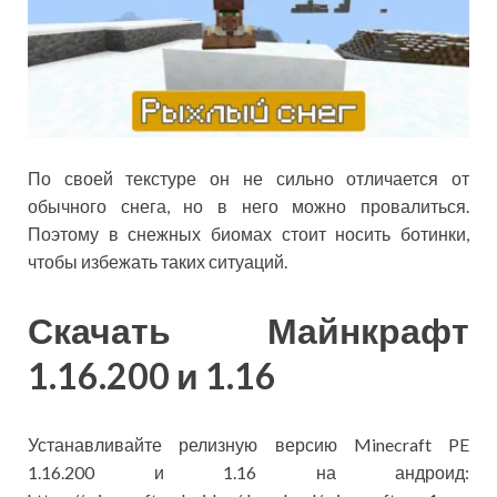
По своей текстуре он не сильно отличается от
обычного снега, но в него можно провалиться.
Поэтому в снежных биомах стоит носить ботинки,
чтобы избежать таких ситуаций.
Скачать Майнкрафт
1.16.200 и 1.16
Устанавливайте релизную версию Minecraft PE
1.16.200 и 1.16 на андроид: