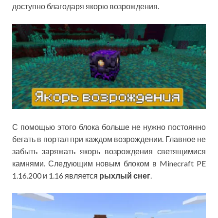
доступно благодаря якорю возрождения.
С помощью этого блока больше не нужно постоянно
бегать в портал при каждом возрождении. Главное не
забыть заряжать якорь возрождения светящимися
камнями. Следующим новым блоком в Minecraft PE
1.16.200 и 1.16 является
рыхлый снег
.