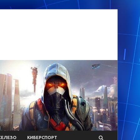
ЕЛЕЗО
КИБЕРСПОРТ