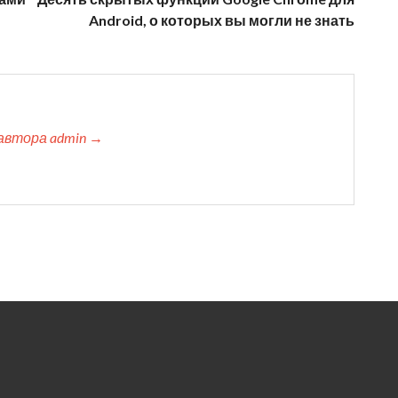
Android, о которых вы могли не знать
автора admin →