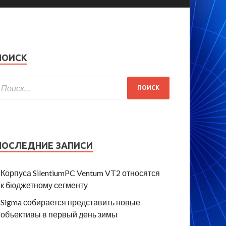
ПОИСК
ПОСЛЕДНИЕ ЗАПИСИ
Корпуса SilentiumPC Ventum VT2 относятся
к бюджетному сегменту
Sigma собирается представить новые
объективы в первый день зимы