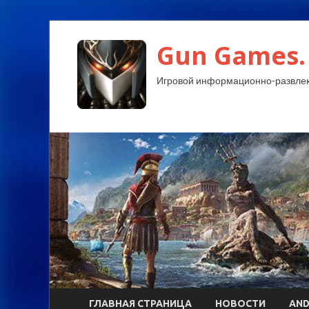
Gun Games.
Игровой информационно-развлек
ГЛАВНАЯ СТРАНИЦА
НОВОСТИ
AND