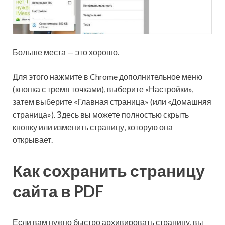
Больше места — это хорошо.
Для этого нажмите в Chrome дополнительное меню
(кнопка с тремя точками), выберите «Настройки»,
затем выберите «Главная страница» (или «Домашняя
страница»). Здесь вы можете полностью скрыть
кнопку или изменить страницу, которую она
открывает.
Как сохранить страницу
сайта в PDF
Если вам нужно быстро архивировать страницу, вы