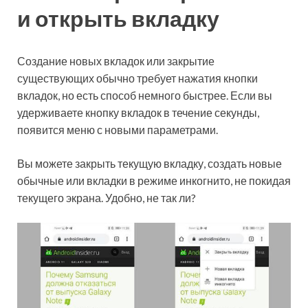
и открыть вкладку
Создание новых вкладок или закрытие
существующих обычно требует нажатия кнопки
вкладок, но есть способ немного быстрее. Если вы
удерживаете кнопку вкладок в течение секунды,
появится меню с новыми параметрами.
Вы можете закрыть текущую вкладку, создать новые
обычные или вкладки в режиме инкогнито, не покидая
текущего экрана. Удобно, не так ли?