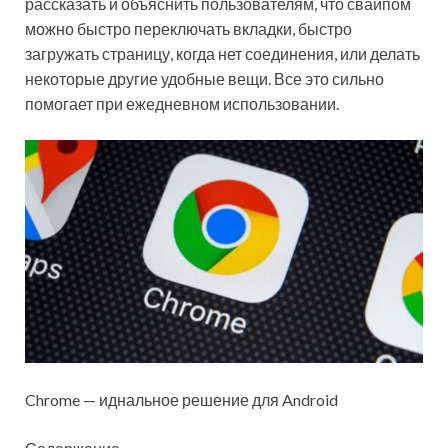
рассказать и объяснить пользователям, что свайпом
можно быстро переключать вкладки, быстро
загружать страницу, когда нет соединения, или делать
некоторые другие удобные вещи. Все это сильно
помогает при ежедневном использовании.
Chrome — иднальное решение для Android