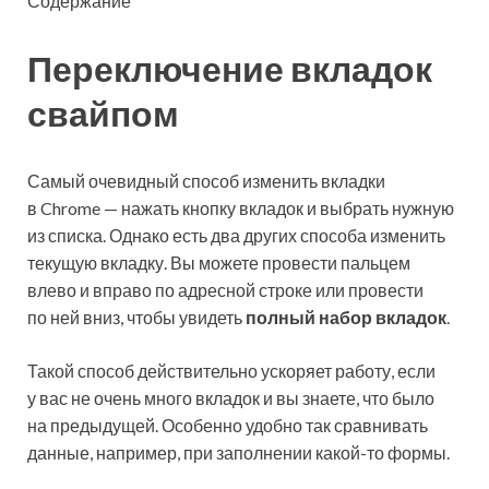
Содержание
Переключение вкладок
свайпом
Самый очевидный способ изменить вкладки
в Chrome — нажать кнопку вкладок и выбрать нужную
из списка. Однако есть два других способа изменить
текущую вкладку. Вы можете провести пальцем
влево и вправо по адресной строке или провести
по ней вниз, чтобы увидеть
полный набор вкладок
.
Такой способ действительно ускоряет работу, если
у вас не очень много вкладок и вы знаете, что было
на предыдущей. Особенно удобно так сравнивать
данные, например, при заполнении какой-то формы.