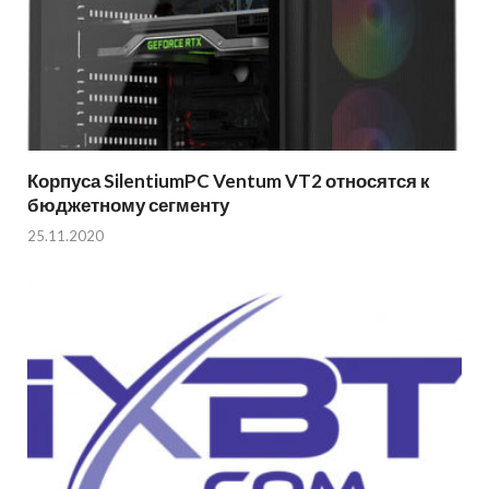
Корпуса SilentiumPC Ventum VT2 относятся к
бюджетному сегменту
25.11.2020