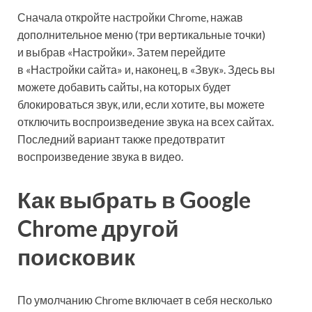
Сначала откройте настройки Chrome, нажав
дополнительное меню (три вертикальные точки)
и выбрав «Настройки». Затем перейдите
в «Настройки сайта» и, наконец, в «Звук». Здесь вы
можете добавить сайты, на которых будет
блокироваться звук, или, если хотите, вы можете
отключить воспроизведение звука на всех сайтах.
Последний вариант также предотвратит
воспроизведение звука в видео.
Как выбрать в Google
Chrome другой
поисковик
По умолчанию Chrome включает в себя несколько