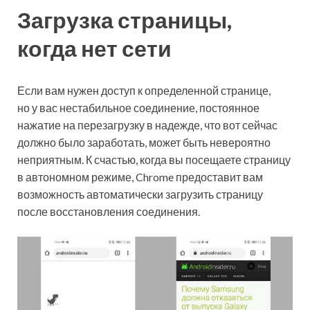
Загрузка страницы,
когда нет сети
Если вам нужен доступ к определенной странице,
но у вас нестабильное соединение, постоянное
нажатие на перезагрузку в надежде, что вот сейчас
должно было заработать, может быть невероятно
неприятным. К счастью, когда вы посещаете страницу
в автономном режиме, Chrome предоставит вам
возможность автоматически загрузить страницу
после восстановления соединения.