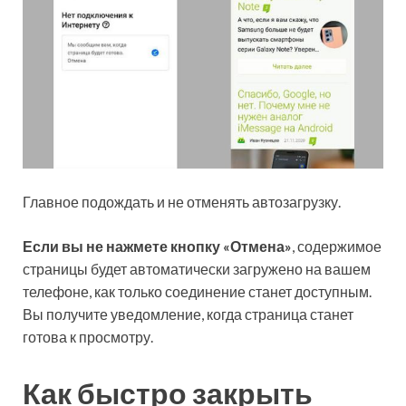
Главное подождать и не отменять автозагрузку.
Если вы не нажмете кнопку «Отмена»
, содержимое
страницы будет автоматически загружено на вашем
телефоне, как только соединение станет доступным.
Вы получите уведомление, когда страница станет
готова к просмотру.
Как быстро закрыть