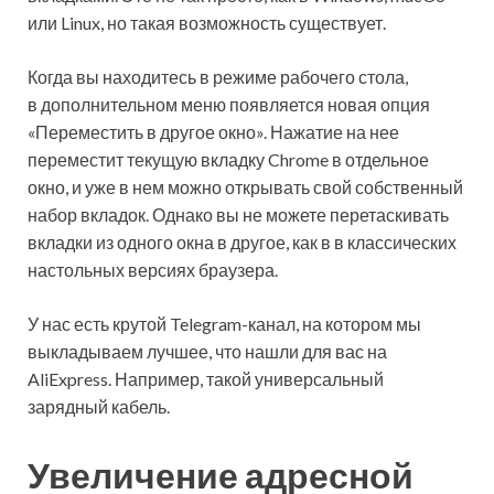
или Linux, но такая возможность существует.
Когда вы находитесь в режиме рабочего стола,
в дополнительном меню появляется новая опция
«Переместить в другое окно». Нажатие на нее
переместит текущую вкладку Chrome в отдельное
окно, и уже в нем можно открывать свой собственный
набор вкладок. Однако вы не можете перетаскивать
вкладки из одного окна в другое, как в в классических
настольных версиях браузера.
У нас есть крутой Telegram-канал, на котором мы
выкладываем лучшее, что нашли для вас на
AliExpress. Например, такой универсальный
зарядный кабель.
Увеличение адресной