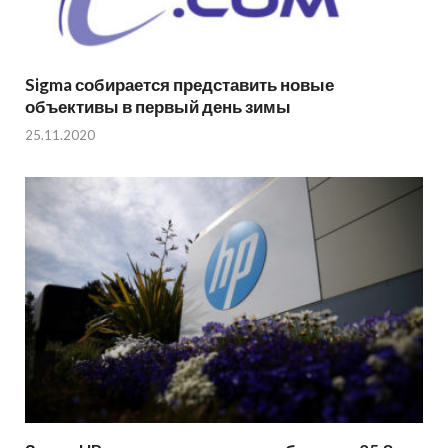
Sigma собирается представить новые
объективы в первый день зимы
25.11.2020