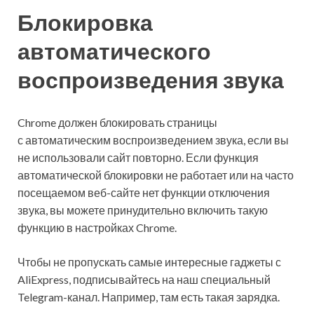
Блокировка
автоматического
воспроизведения звука
Chrome должен блокировать страницы
с автоматическим воспроизведением звука, если вы
не использовали сайт повторно. Если функция
автоматической блокировки не работает или на часто
посещаемом веб-сайте нет функции отключения
звука, вы можете принудительно включить такую
функцию в настройках Chrome.
Чтобы не пропускать самые интересные гаджеты с
AliExpress, подписывайтесь на наш специальный
Telegram-канал. Например, там есть такая зарядка.