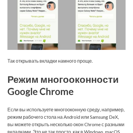
Так открывать вкладки намного проще.
Режим многооконности
Google Chrome
Если вы используете многооконную среду, например,
режим рабочего стола на Android или Samsung DeX,
вы можете открыть несколько окон Chrome с разными
вкладками. Это не так просто, как в Windows, macOS