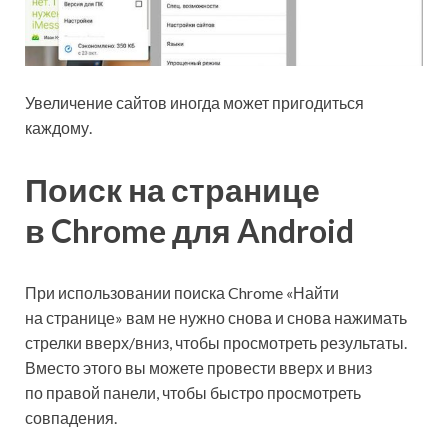
Увеличение сайтов иногда может пригодиться
каждому.
Поиск на странице
в Chrome для Android
При использовании поиска Chrome «Найти
на странице» вам не нужно снова и снова нажимать
стрелки вверх/вниз, чтобы просмотреть результаты.
Вместо этого вы можете провести вверх и вниз
по правой панели, чтобы быстро просмотреть
совпадения.