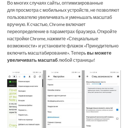
Во многих случаях сайты, оптимизированные
для просмотра с мобильных устройств, не позволяют
пользователю увеличивать и уменьшать масштаб
вручную. К счастью, Chrome включает
переопределение в параметрах браузера. Откройте
настройки Chrome, нажмите «Специальные
возможности» и установите флажок «Принудительно
включить масштабирование». Теперь
вы можете
увеличивать масштаб
любой страницы!