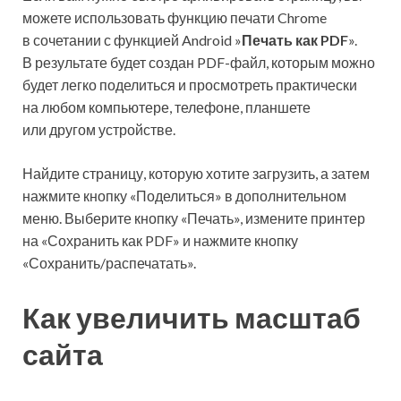
можете использовать функцию печати Chrome
в сочетании с функцией Android »
Печать как PDF
».
В результате будет создан PDF-файл, которым можно
будет легко поделиться и просмотреть практически
на любом компьютере, телефоне, планшете
или другом устройстве.
Найдите страницу, которую хотите загрузить, а затем
нажмите кнопку «Поделиться» в дополнительном
меню. Выберите кнопку «Печать», измените принтер
на «Сохранить как PDF» и нажмите кнопку
«Сохранить/распечатать».
Как увеличить масштаб
сайта