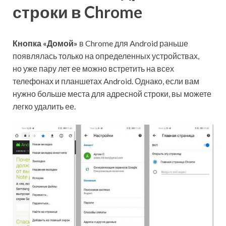
строки в Chrome
Кнопка «Домой»
в Chrome для Android раньше
появлялась только на определенных устройствах,
но уже пару лет ее можно встретить на всех
телефонах и планшетах Android. Однако, если вам
нужно больше места для адресной строки, вы можете
легко удалить ее.