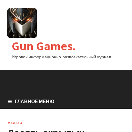
Gun Games.
Игровой информационно-развлекательный журнал.
ГЛАВНОЕ МЕНЮ
ЖЕЛЕЗО