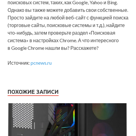
поисковых систем, таких, как Google, Yahoo и Bing.
Однако вы также можете добавить свои собственные.
Просто зайдите на любой веб-сайт с функцией поиска
(торговые сайты, поисковые системы и т.д.), найдите
что-нибудь, затем проверьте раздел «Поисковая
система» в настройках Chrome. А что интересного
в Google Chrome нашли вы? Расскажете?
Источник:
pcnews.ru
ПОХОЖИЕ ЗАПИСИ